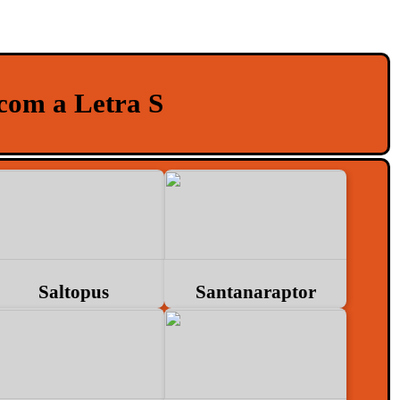
com a Letra S
Saltopus
Santanaraptor