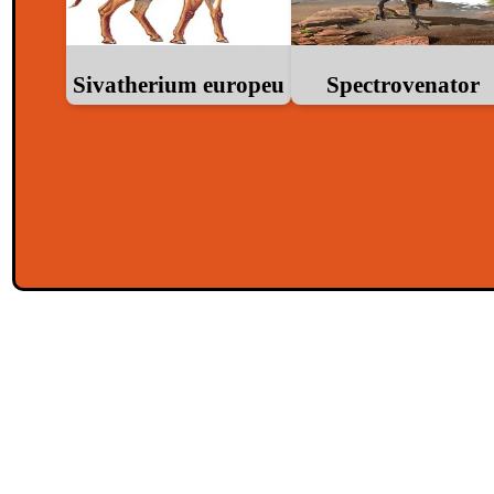
Sivatherium europeu
Spectrovenator