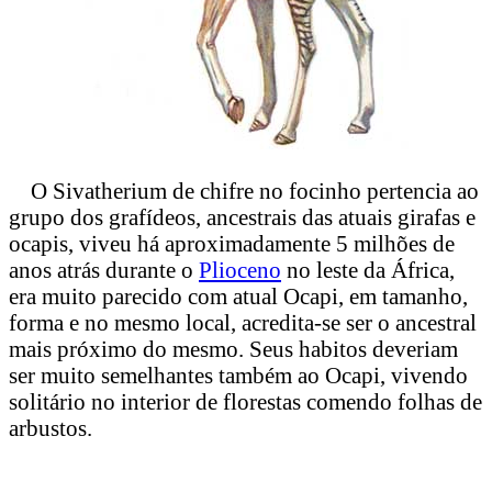
O Sivatherium de chifre no focinho pertencia ao
grupo dos grafídeos, ancestrais das atuais girafas e
ocapis, viveu há aproximadamente 5 milhões de
anos atrás durante o
Plioceno
no leste da África,
era muito parecido com atual Ocapi, em tamanho,
forma e no mesmo local, acredita-se ser o ancestral
mais próximo do mesmo. Seus habitos deveriam
ser muito semelhantes também ao Ocapi, vivendo
solitário no interior de florestas comendo folhas de
arbustos.