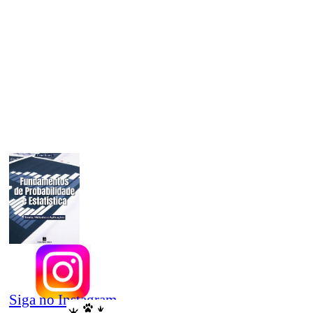
Siga no Instagram