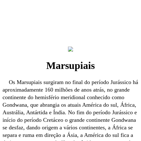
Marsupiais
Os Marsupiais surgiram no final do período Jurássico há
aproximadamente 160 milhões de anos atrás, no grande
continente do hemisfério meridional conhecido como
Gondwana, que abrangia os atuais América do sul, África,
Austrália, Antártida e Índia. No fim do período Jurássico e
início do período Cretáceo o grande continente Gondwana
se desfaz, dando origem a vários continentes, a África se
separa e ruma em direção a Ásia, a América do sul fica a