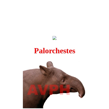
Palorchestes