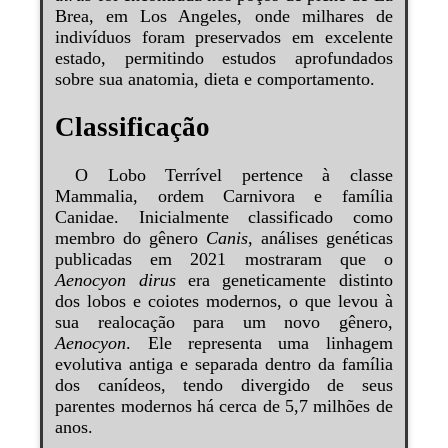
Brea, em Los Angeles, onde milhares de
indivíduos foram preservados em excelente
estado, permitindo estudos aprofundados
sobre sua anatomia, dieta e comportamento.
Classificação
O Lobo Terrível pertence à classe
Mammalia, ordem Carnivora e família
Canidae. Inicialmente classificado como
membro do gênero
Canis
, análises genéticas
publicadas em 2021 mostraram que o
Aenocyon dirus
era geneticamente distinto
dos lobos e coiotes modernos, o que levou à
sua realocação para um novo gênero,
Aenocyon
. Ele representa uma linhagem
evolutiva antiga e separada dentro da família
dos canídeos, tendo divergido de seus
parentes modernos há cerca de 5,7 milhões de
anos.