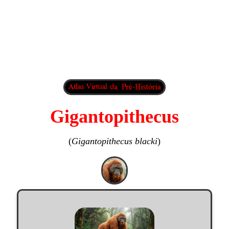
Gigantopithecus
(
Gigantopithecus blacki
)