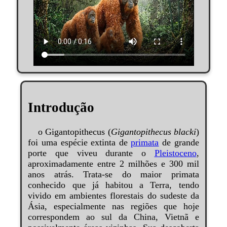
Introdução
o Gigantopithecus (
Gigantopithecus blacki
)
foi uma espécie extinta de
primata
de grande
porte que viveu durante o
Pleistoceno
,
aproximadamente entre 2 milhões e 300 mil
anos atrás. Trata-se do maior primata
conhecido que já habitou a Terra, tendo
vivido em ambientes florestais do sudeste da
Ásia, especialmente nas regiões que hoje
correspondem ao sul da China, Vietnã e