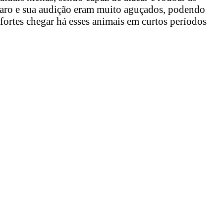
 faro e sua audição eram muito aguçados, podendo
 fortes chegar há esses animais em curtos períodos