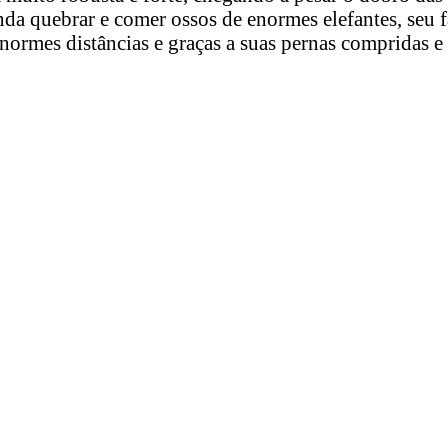
nda quebrar e comer ossos de enormes elefantes, seu
 enormes distâncias e graças a suas pernas compridas e