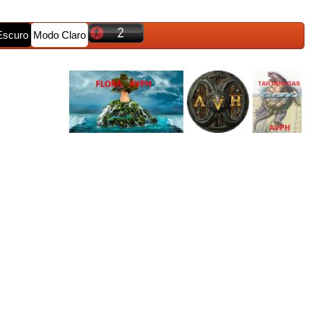
Escuro
Modo Claro