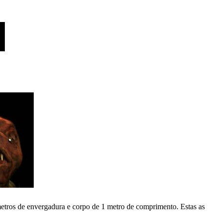
 metros de envergadura e corpo de 1 metro de comprimento. Estas as