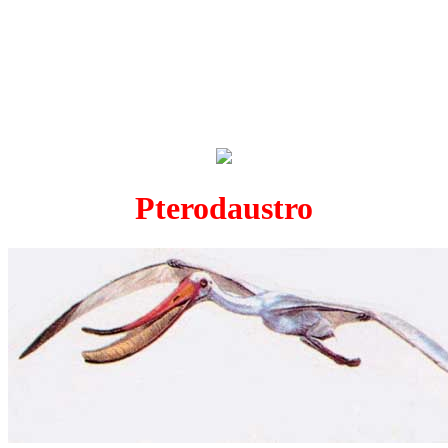
Pterodaustro