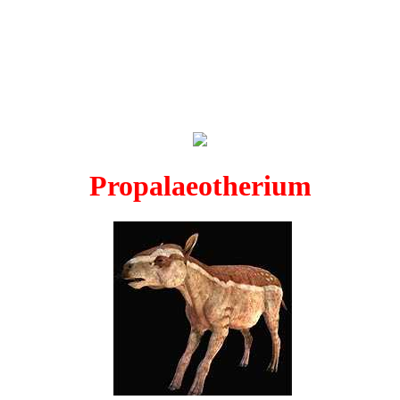
Propalaeotherium