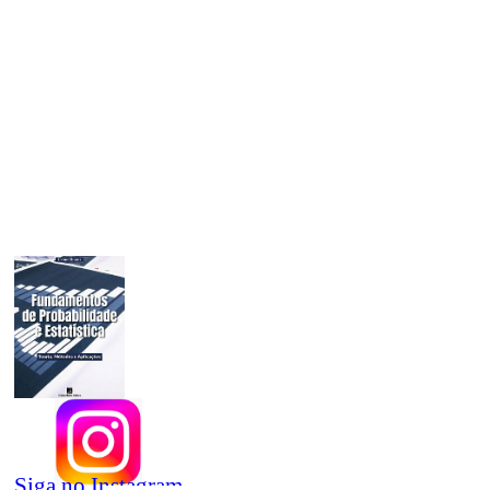
Siga no Instagram