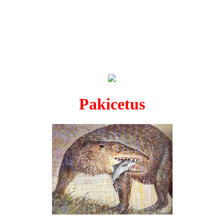
Pakicetus