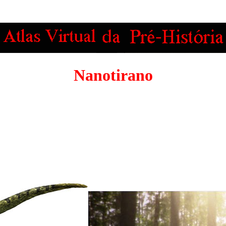
Nanotirano