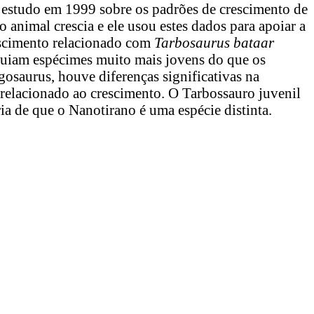
u estudo em 1999 sobre os padrões de crescimento de
 animal crescia e ele usou estes dados para apoiar a
rescimento relacionado com
Tarbosaurus bataar
suiam espécimes muito mais jovens do que os
saurus, houve diferenças significativas na
relacionado ao crescimento. O Tarbossauro juvenil
ia de que o Nanotirano é uma espécie distinta.