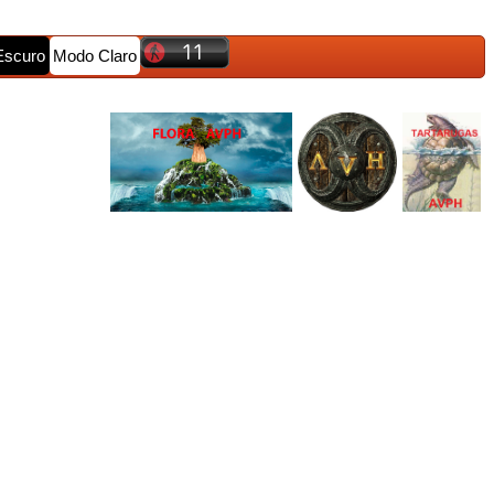
Escuro
Modo Claro