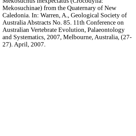
Mekosuchus inexpectatus (Crocodylia:
Mekosuchinae) from the Quaternary of New
Caledonia. In: Warren, A., Geological Society of
Australia Abstracts No. 85. 11th Conference on
Australian Vertebrate Evolution, Palaeontology
and Systematics, 2007, Melbourne, Australia, (27-
27). April, 2007.