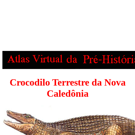
Crocodilo Terrestre da Nova
Caledônia