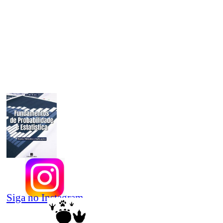
Siga no Instagram