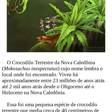
O Crocodilo Terrestre da Nova Caledônia
(
Mekosuchus inexpectatus
) cujo nome lembra o
local onde foi encontrado. Viveu há
aproximadamente entre 23 milhões de anos atrás
até 2 mil anos atrás desde o Oligoceno até o
Holoceno na Nova Caledônia.
Essa foi uma pequena espécie de crocodilo
terrestre que media cerca de 40 centímetros de