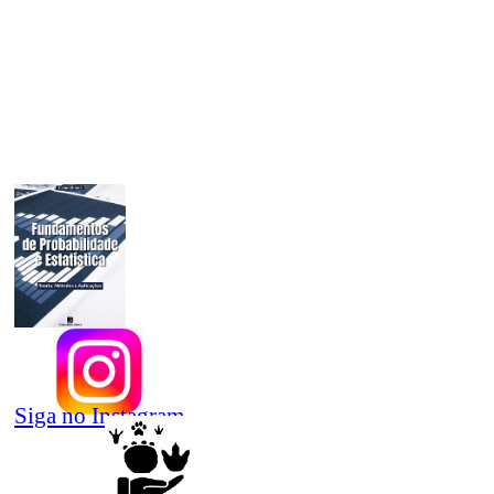
Siga no Instagram