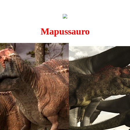
Mapussauro