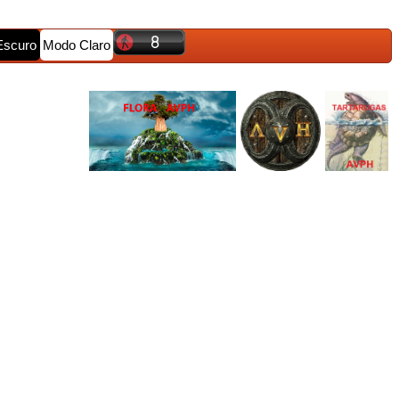
Escuro
Modo Claro