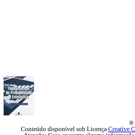
® 
Conteúdo disponível sob Licença
Creative