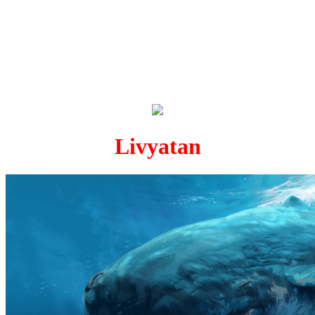
Livyatan