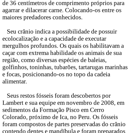
de 36 centímetros de comprimento próprios para
agarrar e dilacerar carne. Colocando-os entre os
maiores predadores conhecidos.
Seu crânio indica a possibilidade de possuir
ecolocalização e a capacidade de executar
mergulhos profundos. Os quais os habilitavam a
caçar com extrema habilidade os animais de sua
região, como diversas espécies de baleias,
golfinhos, toninhas, tubarões, tartarugas marinhas
e focas, posicionando-os no topo da cadeia
alimentar.
Seus restos fósseis foram descobertos por
Lambert e sua equipe em novembro de 2008, em
sedimentos da Formação Pisco em Cerro
Colorado, próximo de Ica, no Peru. Os fósseis
foram compostos de partes preservadas do crânio
contendo dentes e mandíbula e foram preparados