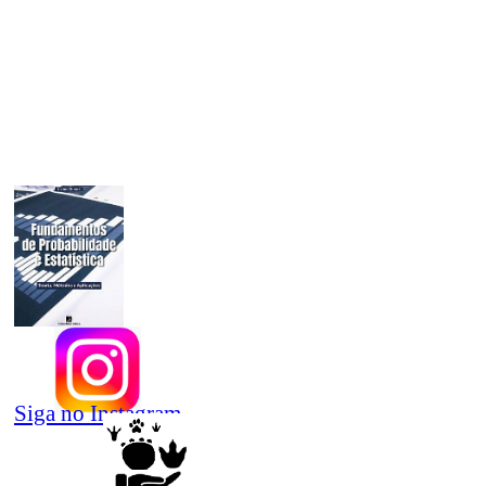
Siga no Instagram