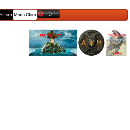
Escuro
Modo Claro