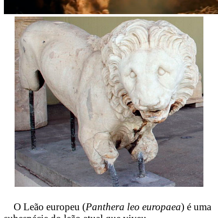
O Leão europeu (
Panthera leo europaea
) é uma