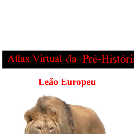
Leão Europeu