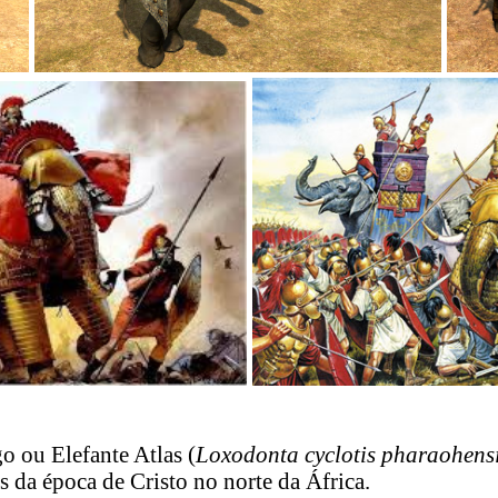
 ou Elefante Atlas (
Loxodonta cyclotis pharaohens
s da época de Cristo no norte da África.