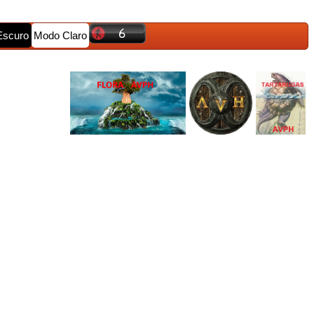
Escuro
Modo Claro