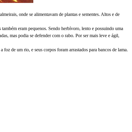
almeirais, onde se alimentavam de plantas e sementes. Altos e de
as também eram pequenos. Sendo herbívoro, lento e possuindo uma
das, mas podia se defender com o rabo. Por ser mais leve e ágil,
foz de um rio, e seus corpos foram arrastados para bancos de lama.