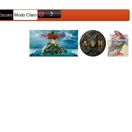
Escuro
Modo Claro