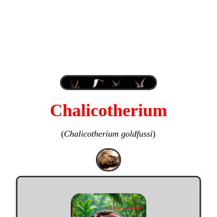
Chalicotherium
(
Chalicotherium goldfussi
)