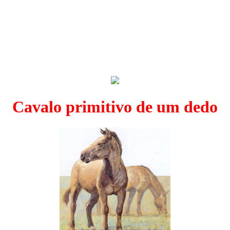
Cavalo primitivo de um dedo