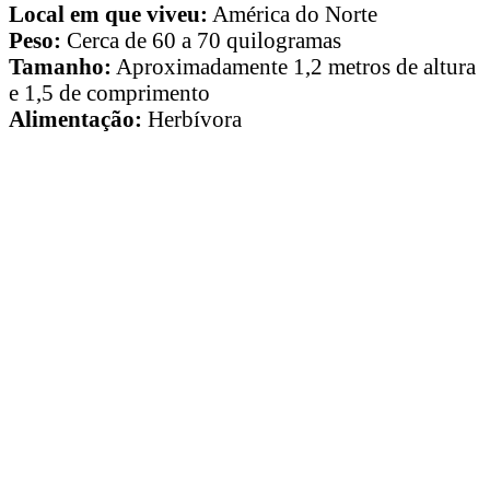
Local em que viveu:
América do Norte
Peso:
Cerca de 60 a 70 quilogramas
Tamanho:
Aproximadamente 1,2 metros de altura
e 1,5 de comprimento
Alimentação:
Herbívora