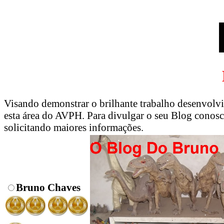
Visando demonstrar o brilhante trabalho desenvolvi
esta área do AVPH. Para divulgar o seu Blog conosc
solicitando maiores informações.
Bruno Chaves