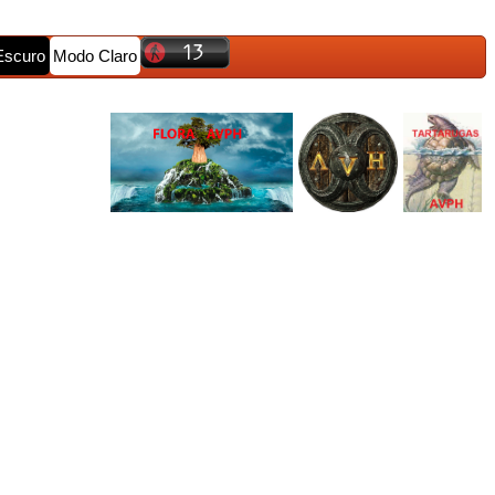
Escuro
Modo Claro