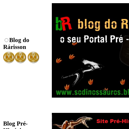
Blog do
Rárisson
Blog Pré-