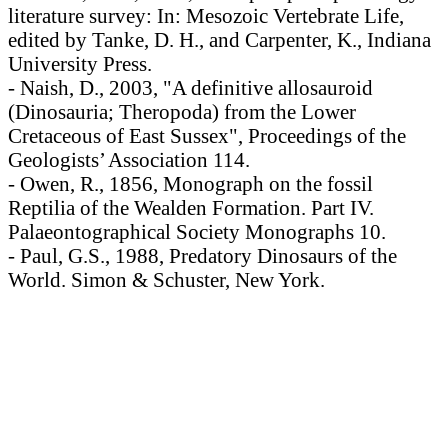
literature survey: In: Mesozoic Vertebrate Life,
edited by Tanke, D. H., and Carpenter, K., Indiana
University Press.
- Naish, D., 2003, "A definitive allosauroid
(Dinosauria; Theropoda) from the Lower
Cretaceous of East Sussex", Proceedings of the
Geologists’ Association 114.
- Owen, R., 1856, Monograph on the fossil
Reptilia of the Wealden Formation. Part IV.
Palaeontographical Society Monographs 10.
- Paul, G.S., 1988, Predatory Dinosaurs of the
World. Simon & Schuster, New York.