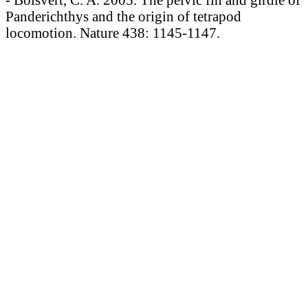
Panderichthys and the origin of tetrapod
locomotion. Nature 438: 1145-1147.