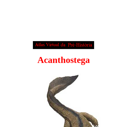
Acanthostega